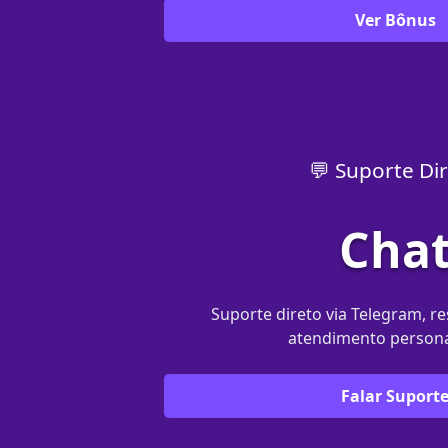
Ver Bônus
💬 Suporte Di
Cha
Suporte direto via Telegram, r
atendimento persona
Falar Suport