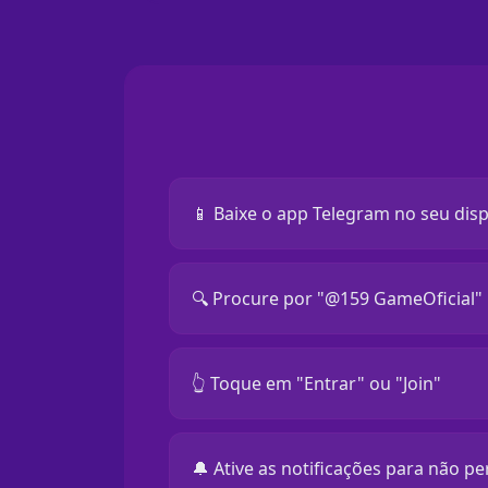
📱 Baixe o app Telegram no seu disp
🔍 Procure por "@159 GameOficial"
👆 Toque em "Entrar" ou "Join"
🔔 Ative as notificações para não p