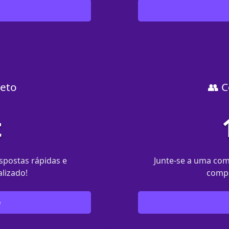
reto
👥 
t
espostas rápidas e
Junte-se a uma com
lizado!
compa
e