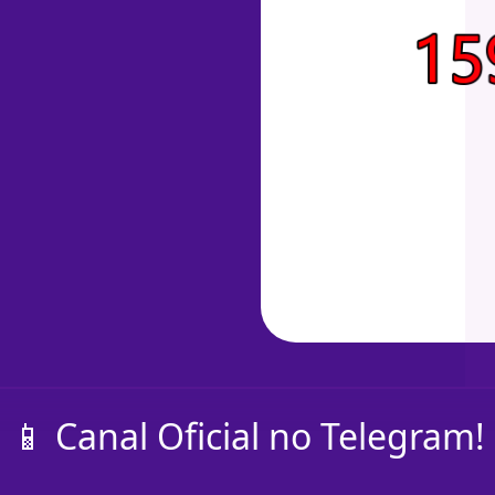
📱 Canal Oficial no Telegram!