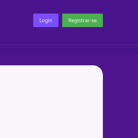
Login
Registrar-se