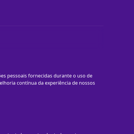
es pessoais fornecidas durante o uso de
elhoria contínua da experiência de nossos