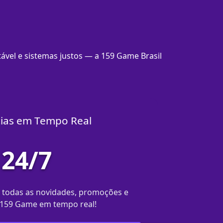
tável e sistemas justos — a 159 Game Brasil
cias em Tempo Real
24/7
e todas as novidades, promoções e
 159 Game em tempo real!