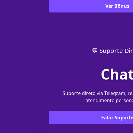
Ver Bônus
💬 Suporte Di
Cha
Suporte direto via Telegram, r
atendimento persona
Falar Suport