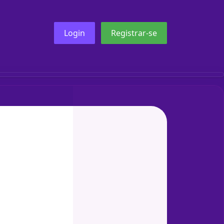
Login
Registrar-se