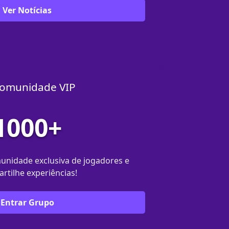
Ver Notícias
Comunidade VIP
1000+
unidade exclusiva de jogadores e
rtilhe experiências!
Entrar Grupo