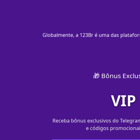
Globalmente, a 123Br é uma das platafor
🎁 Bônus Exclu
VIP
Receba bônus exclusivos do Telegra
e códigos promocionai