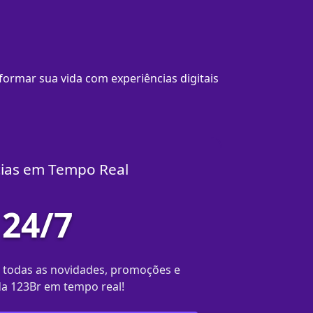
ormar sua vida com experiências digitais
cias em Tempo Real
24/7
e todas as novidades, promoções e
da 123Br em tempo real!