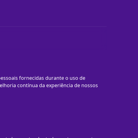
pessoais fornecidas durante o uso de
elhoria contínua da experiência de nossos