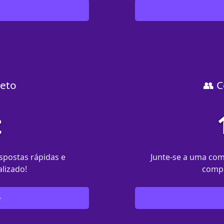
reto
👥 
t
espostas rápidas e
Junte-se a uma com
lizado!
compa
e