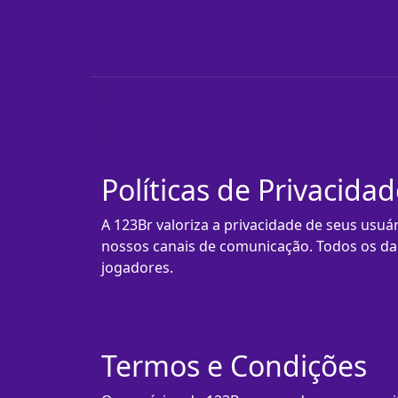
Políticas de Privacida
A 123Br valoriza a privacidade de seus usu
nossos canais de comunicação. Todos os dad
jogadores.
Termos e Condições