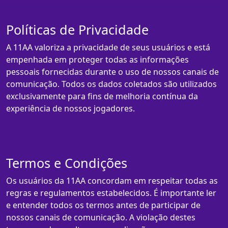
Políticas de Privacidade
A 11AA valoriza a privacidade de seus usuários e está
empenhada em proteger todas as informações
pessoais fornecidas durante o uso de nossos canais de
comunicação. Todos os dados coletados são utilizados
exclusivamente para fins de melhoria contínua da
experiência de nossos jogadores.
Termos e Condições
Os usuários da 11AA concordam em respeitar todas as
regras e regulamentos estabelecidos. É importante ler
e entender todos os termos antes de participar de
nossos canais de comunicação. A violação destes