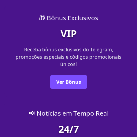
🎁 Bônus Exclusivos
VIP
Receba bônus exclusivos do Telegram,
promoções especiais e códigos promocionais
únicos!
Ver Bônus
📢 Notícias em Tempo Real
24/7