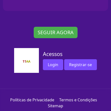
SEGUIR AGORA
Acessos
Login
Registrar-se
Políticas de Privacidade
Termos e Condições
Sitemap