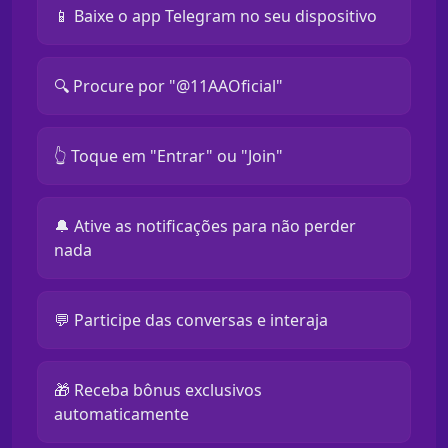
📱 Baixe o app Telegram no seu dispositivo
🔍 Procure por "@11AAOficial"
👆 Toque em "Entrar" ou "Join"
🔔 Ative as notificações para não perder
nada
💬 Participe das conversas e interaja
🎁 Receba bônus exclusivos
automaticamente