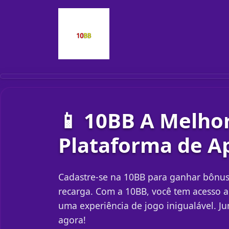
📱 10BB A Melho
Plataforma de A
Cadastre-se na 10BB para ganhar bônus
recarga. Com a 10BB, você tem acesso a
uma experiência de jogo inigualável. J
agora!