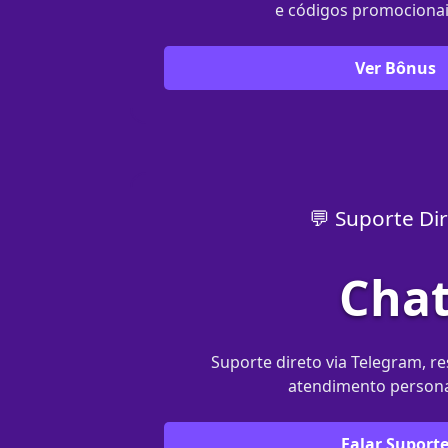
e códigos promocionai
Ver Bônus
💬 Suporte Di
Cha
Suporte direto via Telegram, r
atendimento persona
Falar Suport