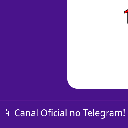
📱 Canal Oficial no Telegram!